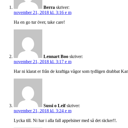
Berra
skriver:
november 21, 2018 kl. 3:16 e m
Ha en go tur över, take care!
Lennart Boo
skriver:
november 21, 2018 kl. 3:17 e m
Har ni klarat er från de kraftiga vågor som tydligen drabbat Ka
Sussi o Leif
skriver:
november 21, 2018 kl. 3:24 e m
Lycka till. Ni har i alla fall appelsiner med så det räcker!!.