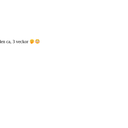
llen ca, 3 veckor