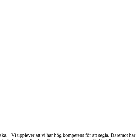
lbaka. Vi upplever att vi har hög kompetens för att segla. Däremot har